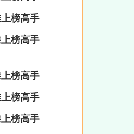
准上榜高手
准上榜高手
准上榜高手
准上榜高手
准上榜高手