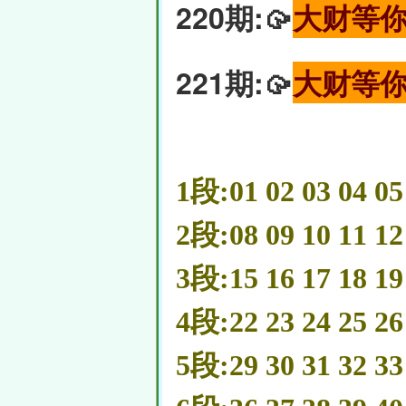
220期:🥠
大财等
221期:🥠
大财等
1段:01 02 03 04 05
2段:08 09 10 11 12
3段:15 16 17 18 19
4段:22 23 24 25 26
5段:29 30 31 32 33