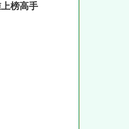
准上榜高手