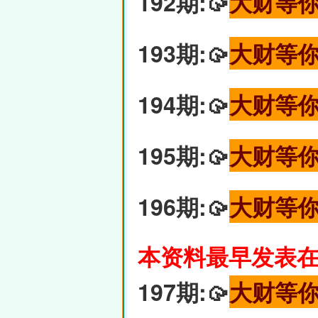
192期:🥠
大财等
193期:🥠
大财等
194期:🥠
大财等
195期:🥠
大财等
196期:🥠
大财等
本资料最早发表在6
197期:🥠
大财等