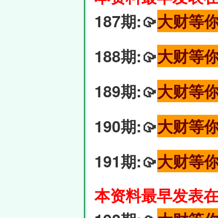
187期:🥠
大财等
188期:🥠
大财等
189期:🥠
大财等
190期:🥠
大财等
191期:🥠
大财等
本资料最早发表在6