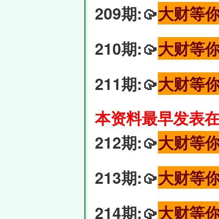
209期:🥠
大财等
210期:🥠
大财等
211期:🥠
大财等
本资料最早发表在6
212期:🥠
大财等
213期:🥠
大财等
214期:🥠
大财等