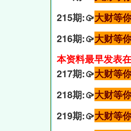
215期:🥠
大财等
216期:🥠
大财等
本资料最早发表在6
217期:🥠
大财等
218期:🥠
大财等
219期:🥠
大财等