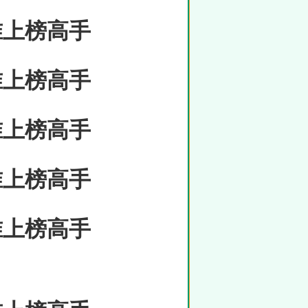
准上榜高手
准上榜高手
准上榜高手
准上榜高手
准上榜高手