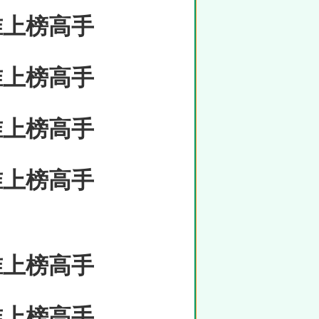
准上榜高手
准上榜高手
准上榜高手
准上榜高手
准上榜高手
准上榜高手