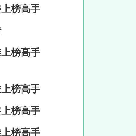
准上榜高手
错
准上榜高手
准上榜高手
准上榜高手
准上榜高手