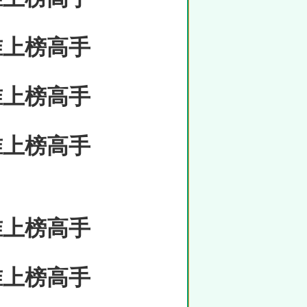
准上榜高手
准上榜高手
准上榜高手
准上榜高手
准上榜高手