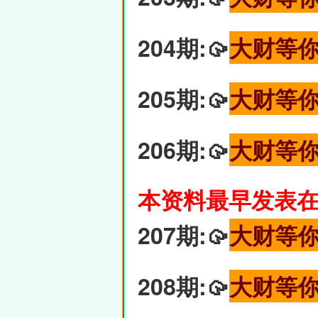
204期:🥠
大财等
205期:🥠
大财等
206期:🥠
大财等
本资料最早发表在6
207期:🥠
大财等
208期:🥠
大财等