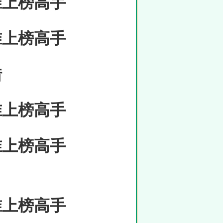
准上榜高手
准上榜高手
错
准上榜高手
准上榜高手
准上榜高手